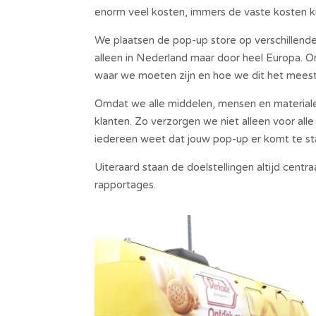
enorm veel kosten, immers de vaste kosten k
We plaatsen de pop-up store op verschillende 
alleen in Nederland maar door heel Europa. 
waar we moeten zijn en hoe we dit het meest 
Omdat we alle middelen, mensen en materialen
klanten. Zo verzorgen we niet alleen voor all
iedereen weet dat jouw pop-up er komt te sta
Uiteraard staan de doelstellingen altijd centra
rapportages.