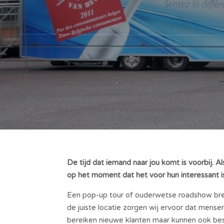
De tijd dat iemand naar jou komt is voorbij.
op het moment dat het voor hun interessant i
Een pop-up tour of ouderwetse roadshow bren
de juiste locatie zorgen wij ervoor dat mens
bereiken nieuwe klanten maar kunnen ook bes